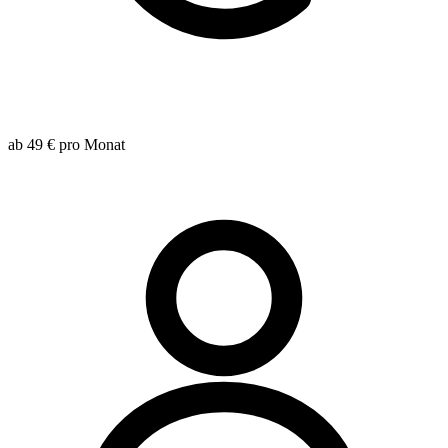
ab 49 €
pro Monat