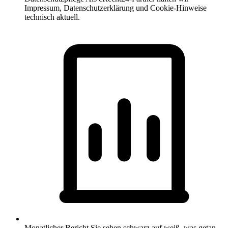
Impressum, Datenschutzerklärung und Cookie-Hinweise
technisch aktuell.
Monatlicher Bericht
Sie sehen schwarz auf weiß, was getan