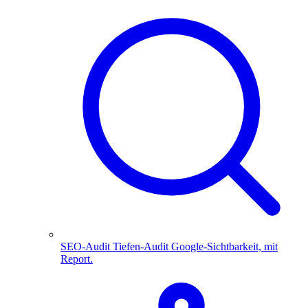
SEO-Audit
Tiefen-Audit Google-Sichtbarkeit, mit
Report.