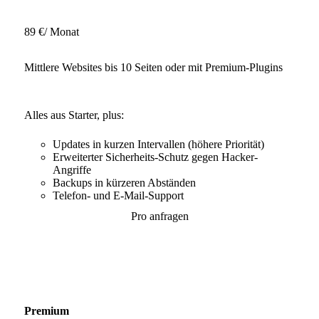
89 €
/ Monat
Mittlere Websites bis 10 Seiten oder mit Premium-Plugins
Alles aus Starter, plus:
Updates in kurzen Intervallen (höhere Priorität)
Erweiterter Sicherheits-Schutz gegen Hacker-
Angriffe
Backups in kürzeren Abständen
Telefon- und E-Mail-Support
Pro anfragen
Premium