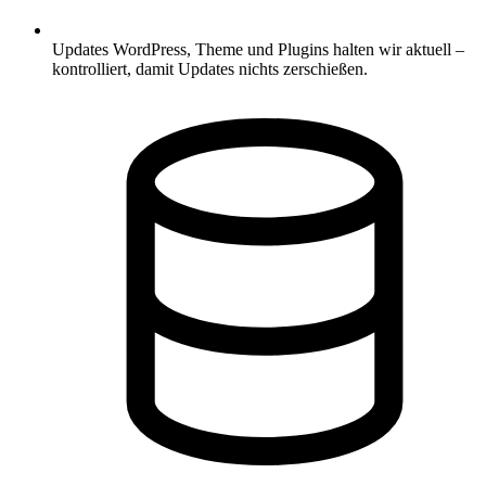
Updates
WordPress, Theme und Plugins halten wir aktuell –
kontrolliert, damit Updates nichts zerschießen.