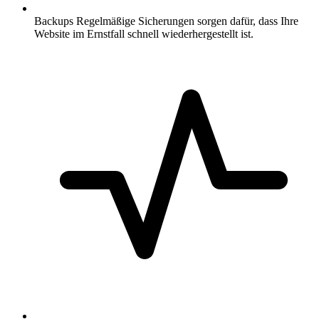
Backups
Regelmäßige Sicherungen sorgen dafür, dass Ihre
Website im Ernstfall schnell wiederhergestellt ist.