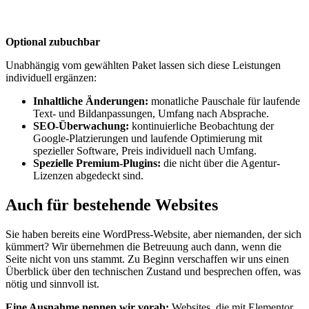
Optional zubuchbar
Unabhängig vom gewählten Paket lassen sich diese Leistungen
individuell ergänzen:
Inhaltliche Änderungen:
monatliche Pauschale für laufende
Text- und Bildanpassungen, Umfang nach Absprache.
SEO-Überwachung:
kontinuierliche Beobachtung der
Google-Platzierungen und laufende Optimierung mit
spezieller Software, Preis individuell nach Umfang.
Spezielle Premium-Plugins:
die nicht über die Agentur-
Lizenzen abgedeckt sind.
Auch für bestehende Websites
Sie haben bereits eine WordPress-Website, aber niemanden, der sich
kümmert? Wir übernehmen die Betreuung auch dann, wenn die
Seite nicht von uns stammt. Zu Beginn verschaffen wir uns einen
Überblick über den technischen Zustand und besprechen offen, was
nötig und sinnvoll ist.
Eine Ausnahme nennen wir vorab:
Websites, die mit Elementor