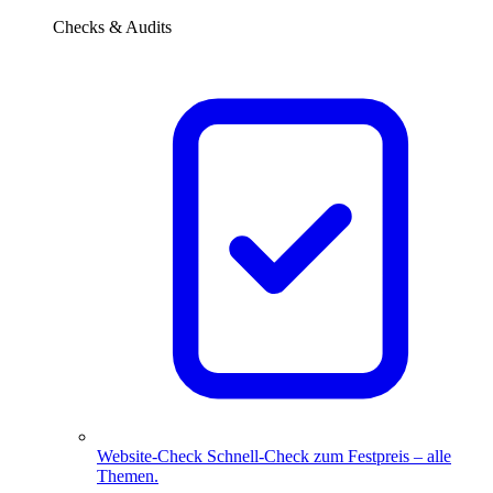
Checks & Audits
Website-Check
Schnell-Check zum Festpreis – alle
Themen.