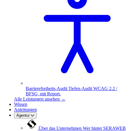
Barrierefreiheits-Audit
Tiefen-Audit WCAG 2.2 /
BFSG, mit Report.
Alle Leistungen ansehen
→
Wissen
Anleitungen
Agentur
Über das Unternehmen
Wer hinter SERAWEB