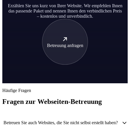
Erzählen Sie uns kurz von Ihrer Website. Wir empfehlen Ihnen
das passende Paket und nennen Ihnen den verbindlichen Preis
– kostenlos und unverbindlich.
Betreuung anfragen
Häufige Fragen
Fragen zur Webseiten-Betreuung
Betreuen Sie auch Websites, die Sie nicht selbst erstellt haben?