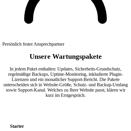
Persönlich
fester Ansprechpartner
Unsere Wartungspakete
In jedem Paket enthalten: Updates, Sicherheits-Grundschutz,
regelmäßige Backups, Uptime-Monitoring, inkludierte Plugin-
Lizenzen und ein monatlicher Support-Bericht. Die Pakete
unterscheiden sich in Website-Größe, Schutz- und Backup-Umfang
sowie Support-Kanal. Welches zu Ihrer Website passt, klären wir
kurz im Erstgespräch.
Starter