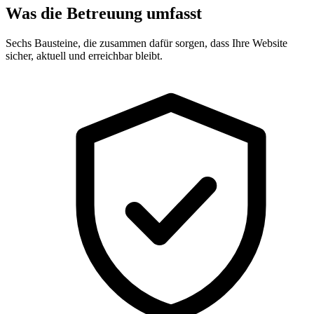
Was die Betreuung umfasst
Sechs Bausteine, die zusammen dafür sorgen, dass Ihre Website
sicher, aktuell und erreichbar bleibt.