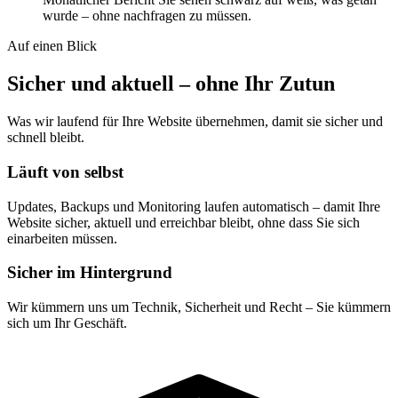
wurde – ohne nachfragen zu müssen.
Auf einen Blick
Sicher und aktuell – ohne Ihr Zutun
Was wir laufend für Ihre Website übernehmen, damit sie sicher und
schnell bleibt.
Läuft von selbst
Updates, Backups und Monitoring laufen automatisch – damit Ihre
Website sicher, aktuell und erreichbar bleibt, ohne dass Sie sich
einarbeiten müssen.
Sicher im Hintergrund
Wir kümmern uns um Technik, Sicherheit und Recht – Sie kümmern
sich um Ihr Geschäft.