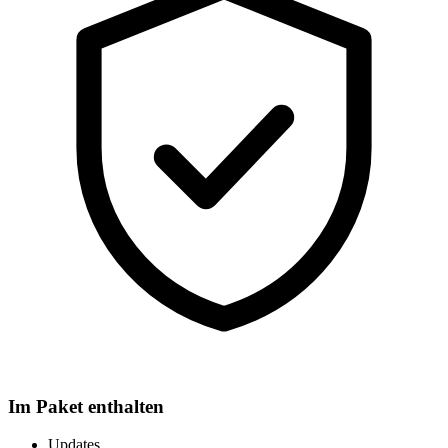
Im Paket enthalten
Updates