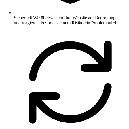
Sicherheit
Wir überwachen Ihre Website auf Bedrohungen
und reagieren, bevor aus einem Risiko ein Problem wird.