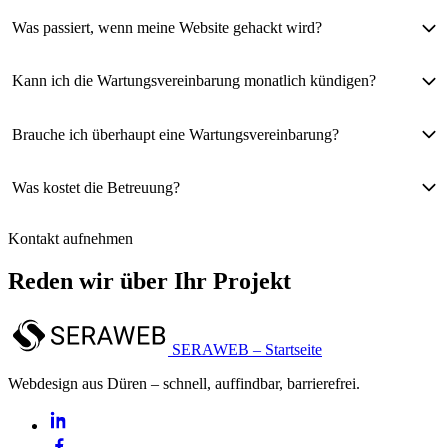
Was passiert, wenn meine Website gehackt wird?
Kann ich die Wartungsvereinbarung monatlich kündigen?
Brauche ich überhaupt eine Wartungsvereinbarung?
Was kostet die Betreuung?
Kontakt aufnehmen
Reden wir über Ihr Projekt
SERAWEB – Startseite
Webdesign aus Düren – schnell, auffindbar, barrierefrei.