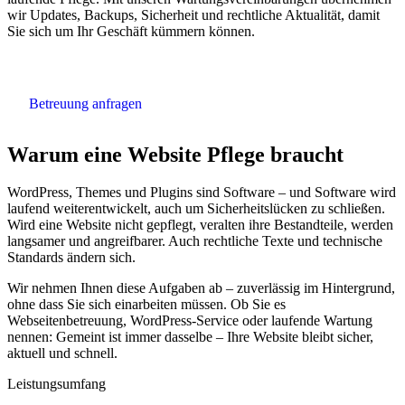
wir Updates, Backups, Sicherheit und rechtliche Aktualität, damit
Sie sich um Ihr Geschäft kümmern können.
Betreuung anfragen
Warum eine Website Pflege braucht
WordPress, Themes und Plugins sind Software – und Software wird
laufend weiterentwickelt, auch um Sicherheitslücken zu schließen.
Wird eine Website nicht gepflegt, veralten ihre Bestandteile, werden
langsamer und angreifbarer. Auch rechtliche Texte und technische
Standards ändern sich.
Wir nehmen Ihnen diese Aufgaben ab – zuverlässig im Hintergrund,
ohne dass Sie sich einarbeiten müssen. Ob Sie es
Webseitenbetreuung, WordPress-Service oder laufende Wartung
nennen: Gemeint ist immer dasselbe – Ihre Website bleibt sicher,
aktuell und schnell.
Leistungsumfang