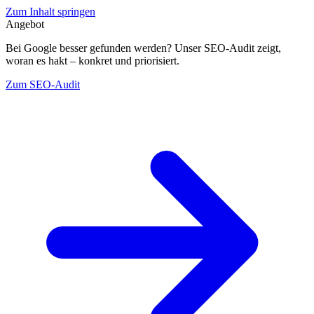
Zum Inhalt springen
Angebot
Bei Google besser gefunden werden? Unser SEO-Audit zeigt,
woran es hakt – konkret und priorisiert.
Zum SEO-Audit