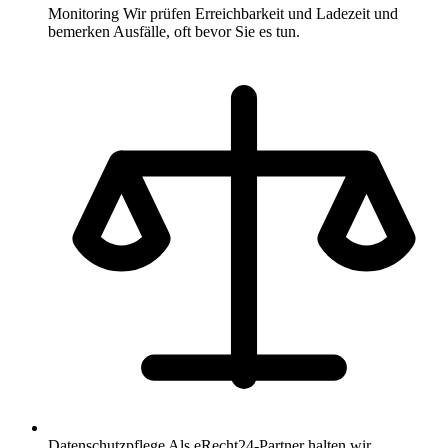
Monitoring
Wir prüfen Erreichbarkeit und Ladezeit und
bemerken Ausfälle, oft bevor Sie es tun.
Datenschutzpflege
Als eRecht24-Partner halten wir