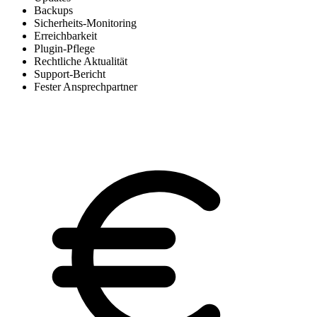
Backups
Sicherheits-Monitoring
Erreichbarkeit
Plugin-Pflege
Rechtliche Aktualität
Support-Bericht
Fester Ansprechpartner