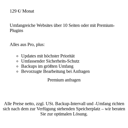
129 €
/ Monat
Umfangreiche Websites über 10 Seiten oder mit Premium-
Plugins
Alles aus Pro, plus:
Updates mit höchster Priorität
Umfassender Sicherheits-Schutz
Backups im größten Umfang
Bevorzugte Bearbeitung bei Anfragen
Premium anfragen
Alle Preise netto, zzgl. USt. Backup-Intervall und -Umfang richten
sich nach dem zur Verfügung stehenden Speicherplatz – wir beraten
Sie zur optimalen Lösung.