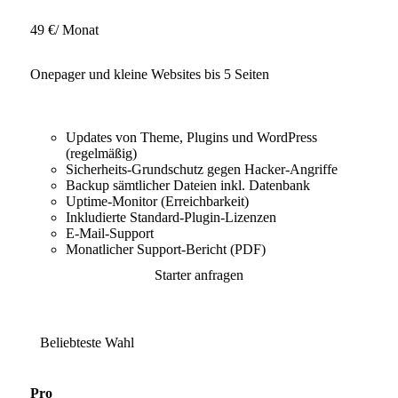
49 €
/ Monat
Onepager und kleine Websites bis 5 Seiten
Updates von Theme, Plugins und WordPress
(regelmäßig)
Sicherheits-Grundschutz gegen Hacker-Angriffe
Backup sämtlicher Dateien inkl. Datenbank
Uptime-Monitor (Erreichbarkeit)
Inkludierte Standard-Plugin-Lizenzen
E-Mail-Support
Monatlicher Support-Bericht (PDF)
Starter anfragen
Beliebteste Wahl
Pro