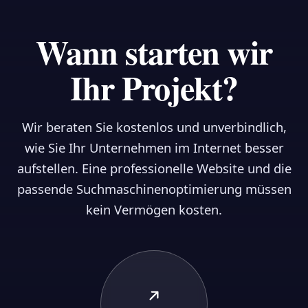
Wann starten wir
Ihr Projekt?
Wir beraten Sie kostenlos und unverbindlich,
wie Sie Ihr Unternehmen im Internet besser
aufstellen. Eine professionelle Website und die
passende Suchmaschinenoptimierung müssen
kein Vermögen kosten.