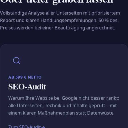
Vollständige Analyse aller Unterseiten mit priorisiertem
Report und klaren Handlungsempfehlungen. 50 % des
Preises werden bei einer Beauftragung angerechnet.
AB 599 € NETTO
SEO-Audit
Warum Ihre Website bei Google nicht besser rankt:
alle Unterseiten, Technik und Inhalte geprüft – mit
einem klaren Maßnahmenplan statt Datenwüste.
Zum SEO-Audit
→