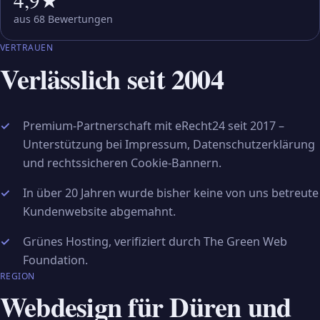
aus 68 Bewertungen
VERTRAUEN
Verlässlich seit 2004
Premium-Partnerschaft mit eRecht24 seit 2017 –
Unterstützung bei Impressum, Datenschutzerklärung
und rechtssicheren Cookie-Bannern.
In über 20 Jahren wurde bisher keine von uns betreute
Kundenwebsite abgemahnt.
Grünes Hosting, verifiziert durch The Green Web
Foundation.
REGION
Webdesign für Düren und