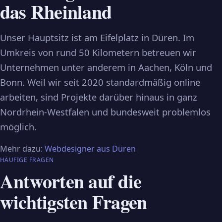
das Rheinland
Unser Hauptsitz ist am Eifelplatz in Düren. Im
Umkreis von rund 50 Kilometern betreuen wir
Unternehmen unter anderem in Aachen, Köln und
Bonn. Weil wir seit 2020 standardmäßig online
arbeiten, sind Projekte darüber hinaus in ganz
Nordrhein-Westfalen und bundesweit problemlos
möglich.
Mehr dazu:
Webdesigner aus Düren
HÄUFIGE FRAGEN
Antworten auf die
wichtigsten Fragen