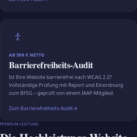
AB 599 € NETTO
Barrierefreiheits-Audit
Ist Ihre Website barrierefrei nach WCAG 2.2?
Vollständige Prüfung mit Report und Einordnung
zum BFSG – geprüft von einem IAAP-Mitglied.
Zum Barrierefreiheits-Audit
→
PREMIUM-LEISTUNG