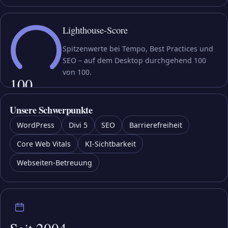
Lighthouse-Score
Spitzenwerte bei Tempo, Best Practices und
SEO – auf dem Desktop durchgehend 100
von 100.
100
Unsere Schwerpunkte
WordPress
Divi 5
SEO
Barrierefreiheit
Core Web Vitals
KI-Sichtbarkeit
Webseiten-Betreuung