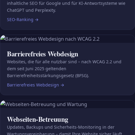
inhaltliche SEO für Google und für KI-Antwortsysteme wie
ChatGPT und Perplexity.
SEO-Ranking
→
Barrierefreies Webdesign
Websites, die für alle nutzbar sind – nach WCAG 2.2 und
dem seit Juni 2025 geltenden
Barrierefreiheitsstärkungsgesetz (BFSG).
Barrierefreies Webdesign
→
Webseiten-Betreuung
Updates, Backups und Sicherheits-Monitoring in der
Wartungsvereinbarung – damit Ihre Website sicher läuft