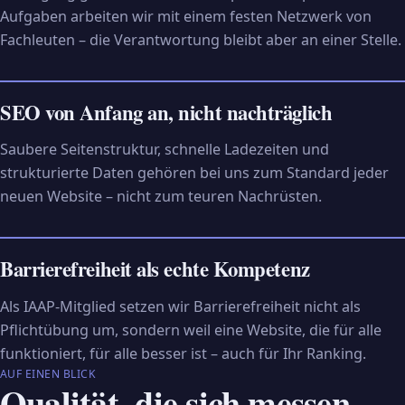
Aufgaben arbeiten wir mit einem festen Netzwerk von
Fachleuten – die Verantwortung bleibt aber an einer Stelle.
SEO von Anfang an, nicht nachträglich
Saubere Seitenstruktur, schnelle Ladezeiten und
strukturierte Daten gehören bei uns zum Standard jeder
neuen Website – nicht zum teuren Nachrüsten.
Barrierefreiheit als echte Kompetenz
Als IAAP-Mitglied setzen wir Barrierefreiheit nicht als
Pflichtübung um, sondern weil eine Website, die für alle
funktioniert, für alle besser ist – auch für Ihr Ranking.
AUF EINEN BLICK
Qualität, die sich messen