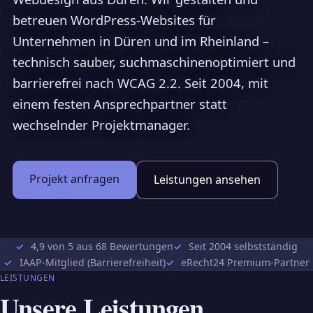
betreuen WordPress-Websites für
Unternehmen in Düren und im Rheinland –
technisch sauber, suchmaschinenoptimiert und
barrierefrei nach WCAG 2.2. Seit 2004, mit
einem festen Ansprechpartner statt
wechselnder Projektmanager.
Projekt anfragen
Leistungen ansehen
4,9 von 5 aus 68 Bewertungen
Seit 2004 selbstständig
IAAP-Mitglied (Barrierefreiheit)
eRecht24 Premium-Partner
LEISTUNGEN
Unsere Leistungen