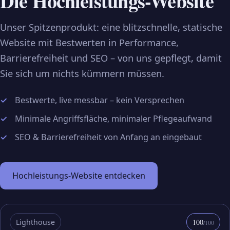
Die Hochleistungs-Website
Unser Spitzenprodukt: eine blitzschnelle, statische
Website mit Bestwerten in Performance,
Barrierefreiheit und SEO – von uns gepflegt, damit
Sie sich um nichts kümmern müssen.
Bestwerte, live messbar – kein Versprechen
Minimale Angriffsfläche, minimaler Pflegeaufwand
SEO & Barrierefreiheit von Anfang an eingebaut
Hochleistungs-Website entdecken
Lighthouse
100
/100