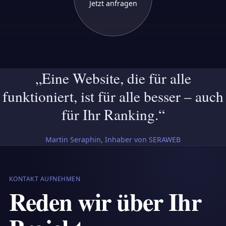
Jetzt anfragen
„Eine Website, die für alle
funktioniert, ist für alle besser – auch
für Ihr Ranking.“
Martin Seraphin, Inhaber von SERAWEB
KONTAKT AUFNEHMEN
Reden wir über Ihr