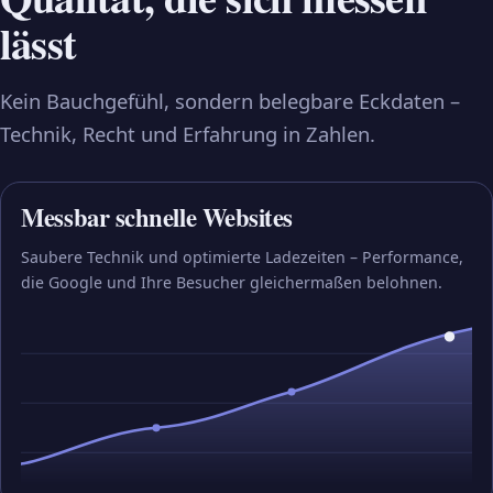
lässt
Kein Bauchgefühl, sondern belegbare Eckdaten –
Technik, Recht und Erfahrung in Zahlen.
Messbar schnelle Websites
Saubere Technik und optimierte Ladezeiten – Performance,
die Google und Ihre Besucher gleichermaßen belohnen.