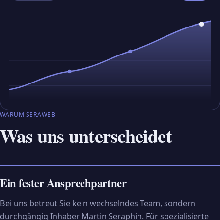
WARUM SERAWEB
Was uns unterscheidet
Ein fester Ansprechpartner
Bei uns betreut Sie kein wechselndes Team, sondern
durchgängig Inhaber Martin Seraphin. Für spezialisierte