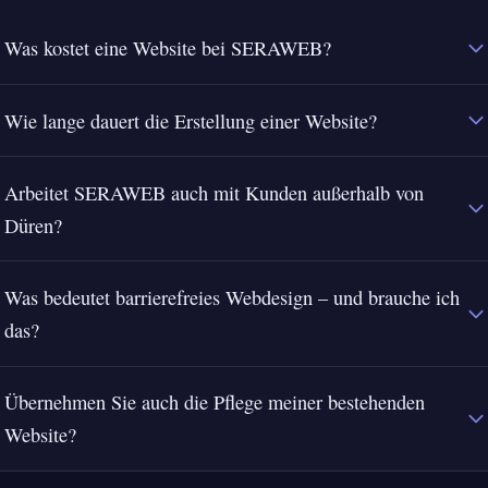
Was kostet eine Website bei SERAWEB?
Wie lange dauert die Erstellung einer Website?
Arbeitet SERAWEB auch mit Kunden außerhalb von
Düren?
Was bedeutet barrierefreies Webdesign – und brauche ich
das?
Übernehmen Sie auch die Pflege meiner bestehenden
Website?