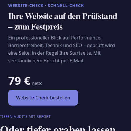
WEBSITE-CHECK · SCHNELL-CHECK
Ihre Website auf den Prüfstand
– zum Festpreis
Ein professioneller Blick auf Performance,
Barrierefreiheit, Technik und SEO – geprüft wird
eine Seite, in der Regel Ihre Startseite. Mit
verständlichem Bericht per E-Mail.
79 €
netto
Website-Check bestellen
TIEFEN-AUDITS MIT REPORT
Oder tiefer graben lassen