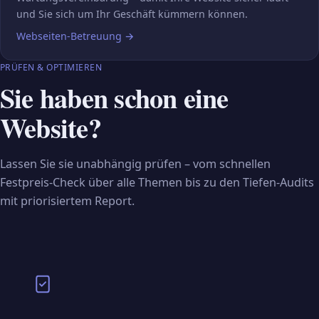
und Sie sich um Ihr Geschäft kümmern können.
Webseiten-Betreuung
→
PRÜFEN & OPTIMIEREN
Sie haben schon eine
Website?
Lassen Sie sie unabhängig prüfen – vom schnellen
Festpreis-Check über alle Themen bis zu den Tiefen-Audits
mit priorisiertem Report.