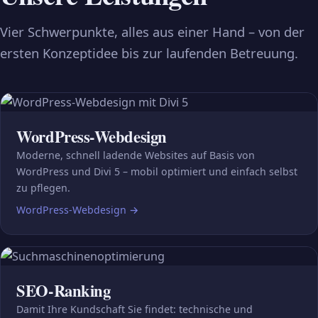
Vier Schwerpunkte, alles aus einer Hand – von der
ersten Konzeptidee bis zur laufenden Betreuung.
WordPress-Webdesign
Moderne, schnell ladende Websites auf Basis von
WordPress und Divi 5 – mobil optimiert und einfach selbst
zu pflegen.
WordPress-Webdesign
→
SEO-Ranking
Damit Ihre Kundschaft Sie findet: technische und