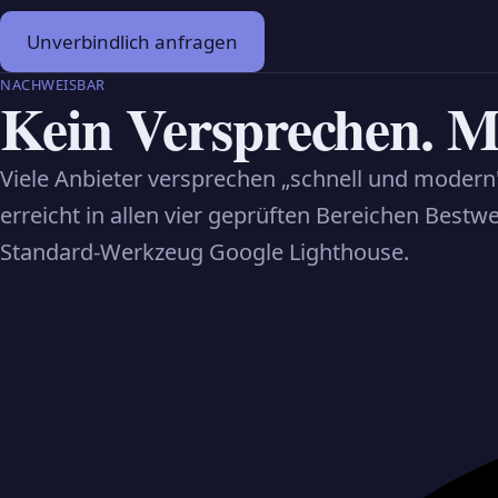
Unverbindlich anfragen
NACHWEISBAR
Kein Versprechen. M
Viele Anbieter versprechen „schnell und modern"
erreicht in allen vier geprüften Bereichen Bestw
Standard-Werkzeug Google Lighthouse.