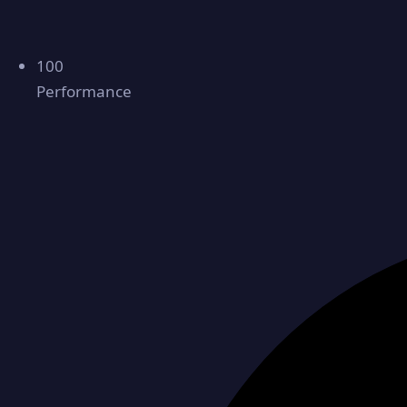
100
Performance